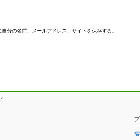
に自分の名前、メールアドレス、サイトを保存する。
プ
ブ
福