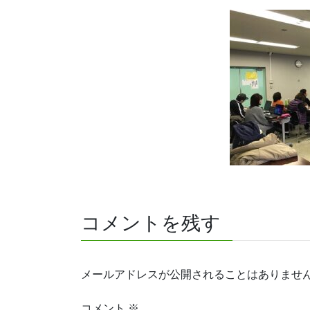
コメントを残す
メールアドレスが公開されることはありませ
コメント
※