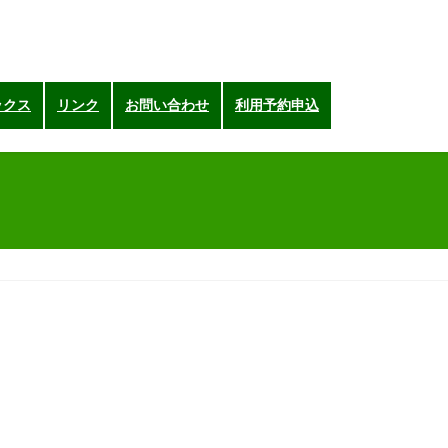
ックス
リンク
お問い合わせ
利用予約申込