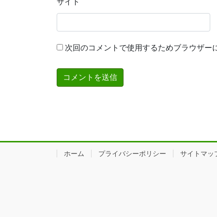
サイト
次回のコメントで使用するためブラウザー
ホーム
プライバシーポリシー
サイトマッ