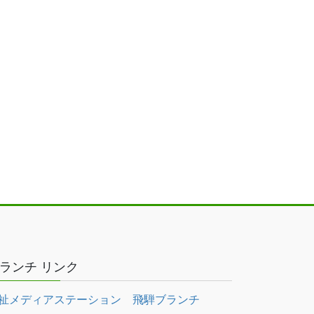
ランチ リンク
祉メディアステーション 飛騨ブランチ