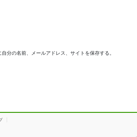
に自分の名前、メールアドレス、サイトを保存する。
プ