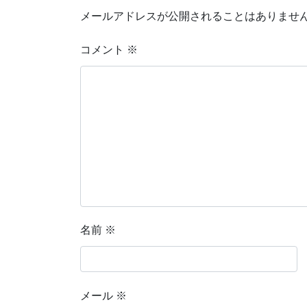
メールアドレスが公開されることはありませ
コメント
※
名前
※
メール
※