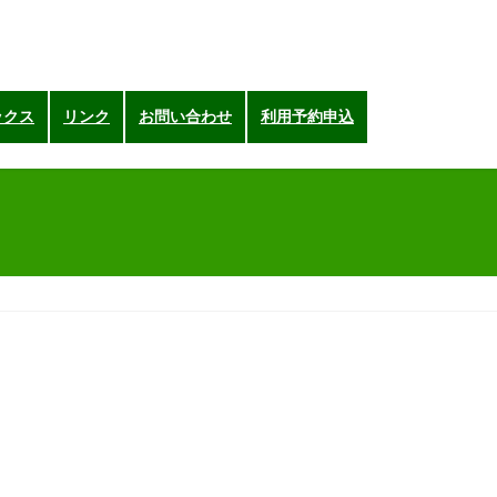
ックス
リンク
お問い合わせ
利用予約申込