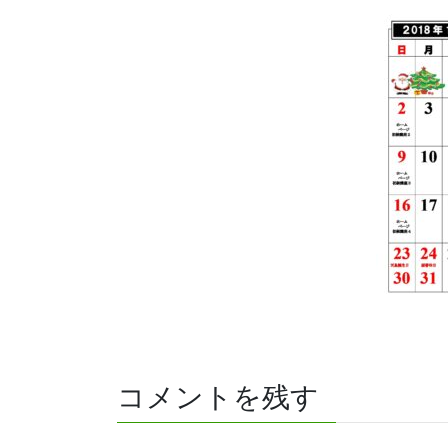
コメントを残す