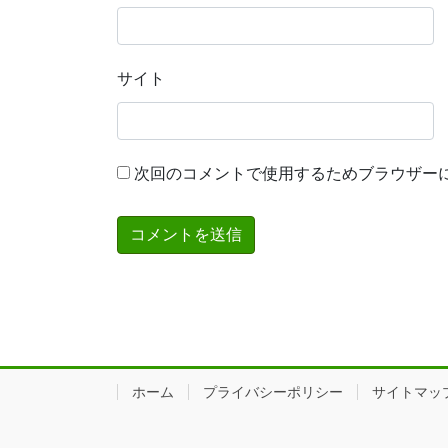
サイト
次回のコメントで使用するためブラウザー
ホーム
プライバシーポリシー
サイトマッ